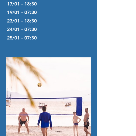
17/01 - 18:30
19/01 - 07:30
23/01 - 18:30
24/01 - 07:30
25/01 - 07:30