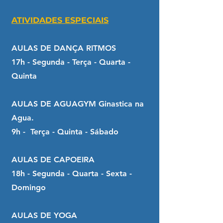
ATIVIDADES ESPECIAIS
AULAS DE DANÇA RITMOS
17h - Segunda - Terça - Quarta -
Quinta
AULAS DE AGUAGYM Ginastica na
Agua.
9h - Terça - Quinta - Sábado
AULAS DE CAPOEIRA
18h - Segunda - Quarta - Sexta -
Domingo
AULAS DE YOGA