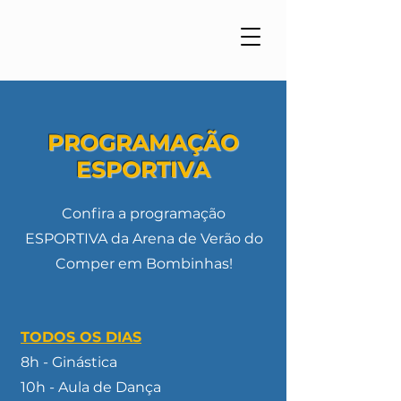
PROGRAMAÇÃO
ESPORTIVA
Confira a programação
ESPORTIVA da Arena de Verão do
Comper em Bombinhas!
TODOS OS DIAS
8h - Ginástica
10h - Aula de Dança